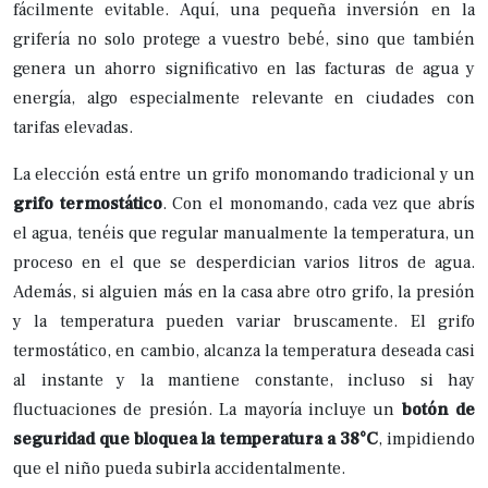
fácilmente evitable. Aquí, una pequeña inversión en la
grifería no solo protege a vuestro bebé, sino que también
genera un ahorro significativo en las facturas de agua y
energía, algo especialmente relevante en ciudades con
tarifas elevadas.
La elección está entre un grifo monomando tradicional y un
grifo termostático
. Con el monomando, cada vez que abrís
el agua, tenéis que regular manualmente la temperatura, un
proceso en el que se desperdician varios litros de agua.
Además, si alguien más en la casa abre otro grifo, la presión
y la temperatura pueden variar bruscamente. El grifo
termostático, en cambio, alcanza la temperatura deseada casi
al instante y la mantiene constante, incluso si hay
fluctuaciones de presión. La mayoría incluye un
botón de
seguridad que bloquea la temperatura a 38°C
, impidiendo
que el niño pueda subirla accidentalmente.