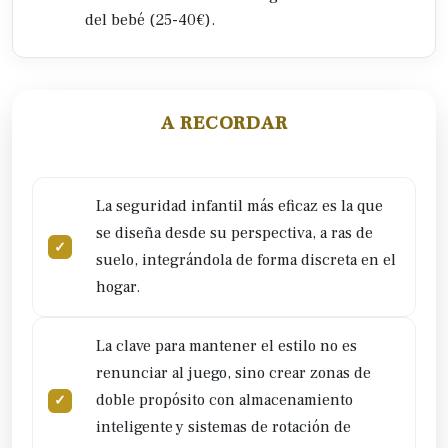
del bebé (25-40€).
A RECORDAR
La seguridad infantil más eficaz es la que
se diseña desde su perspectiva, a ras de
suelo, integrándola de forma discreta en el
hogar.
La clave para mantener el estilo no es
renunciar al juego, sino crear zonas de
doble propósito con almacenamiento
inteligente y sistemas de rotación de