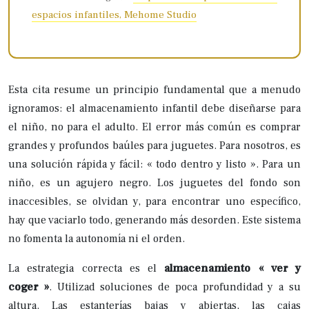
espacios infantiles, Mehome Studio
Esta cita resume un principio fundamental que a menudo
ignoramos: el almacenamiento infantil debe diseñarse para
el niño, no para el adulto. El error más común es comprar
grandes y profundos baúles para juguetes. Para nosotros, es
una solución rápida y fácil: « todo dentro y listo ». Para un
niño, es un agujero negro. Los juguetes del fondo son
inaccesibles, se olvidan y, para encontrar uno específico,
hay que vaciarlo todo, generando más desorden. Este sistema
no fomenta la autonomía ni el orden.
La estrategia correcta es el
almacenamiento « ver y
coger »
. Utilizad soluciones de poca profundidad y a su
altura. Las estanterías bajas y abiertas, las cajas