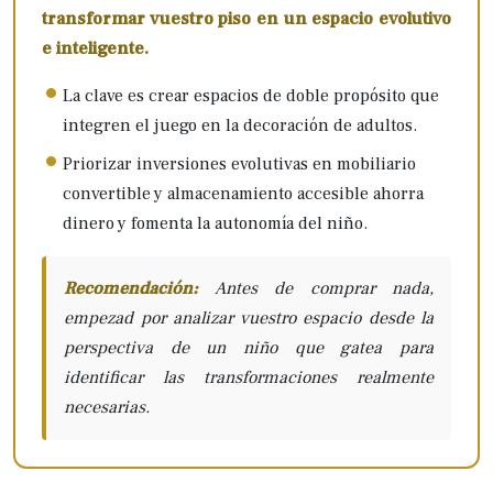
transformar vuestro piso en un espacio evolutivo
e inteligente.
La clave es crear espacios de doble propósito que
integren el juego en la decoración de adultos.
Priorizar inversiones evolutivas en mobiliario
convertible y almacenamiento accesible ahorra
dinero y fomenta la autonomía del niño.
Recomendación:
Antes de comprar nada,
empezad por analizar vuestro espacio desde la
perspectiva de un niño que gatea para
identificar las transformaciones realmente
necesarias.