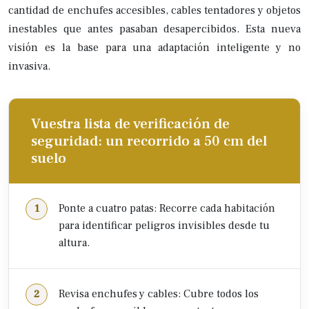
cantidad de enchufes accesibles, cables tentadores y objetos
inestables que antes pasaban desapercibidos. Esta nueva
visión es la base para una adaptación inteligente y no
invasiva.
Vuestra lista de verificación de
seguridad: un recorrido a 50 cm del
suelo
Ponte a cuatro patas: Recorre cada habitación
para identificar peligros invisibles desde tu
altura.
Revisa enchufes y cables: Cubre todos los