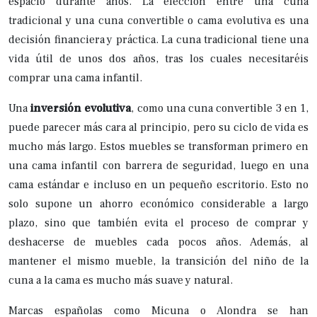
espacio durante años. La elección entre una cuna
tradicional y una cuna convertible o cama evolutiva es una
decisión financiera y práctica. La cuna tradicional tiene una
vida útil de unos dos años, tras los cuales necesitaréis
comprar una cama infantil.
Una
inversión evolutiva
, como una cuna convertible 3 en 1,
puede parecer más cara al principio, pero su ciclo de vida es
mucho más largo. Estos muebles se transforman primero en
una cama infantil con barrera de seguridad, luego en una
cama estándar e incluso en un pequeño escritorio. Esto no
solo supone un ahorro económico considerable a largo
plazo, sino que también evita el proceso de comprar y
deshacerse de muebles cada pocos años. Además, al
mantener el mismo mueble, la transición del niño de la
cuna a la cama es mucho más suave y natural.
Marcas españolas como Micuna o Alondra se han