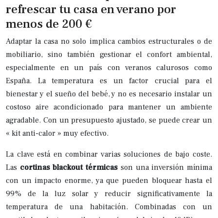
refrescar tu casa en verano por
menos de 200 €
Adaptar la casa no solo implica cambios estructurales o de
mobiliario, sino también gestionar el confort ambiental,
especialmente en un país con veranos calurosos como
España. La temperatura es un factor crucial para el
bienestar y el sueño del bebé, y no es necesario instalar un
costoso aire acondicionado para mantener un ambiente
agradable. Con un presupuesto ajustado, se puede crear un
« kit anti-calor » muy efectivo.
La clave está en combinar varias soluciones de bajo coste.
Las
cortinas blackout térmicas
son una inversión mínima
con un impacto enorme, ya que pueden bloquear hasta el
99% de la luz solar y reducir significativamente la
temperatura de una habitación. Combinadas con un