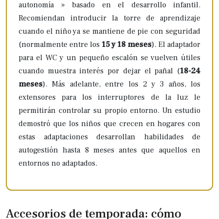
autonomía » basado en el desarrollo infantil.
Recomiendan introducir la torre de aprendizaje
cuando el niño ya se mantiene de pie con seguridad
(normalmente entre los
15 y 18 meses
). El adaptador
para el WC y un pequeño escalón se vuelven útiles
cuando muestra interés por dejar el pañal (
18-24
meses
). Más adelante, entre los 2 y 3 años, los
extensores para los interruptores de la luz le
permitirán controlar su propio entorno. Un estudio
demostró que los niños que crecen en hogares con
estas adaptaciones desarrollan habilidades de
autogestión hasta 8 meses antes que aquellos en
entornos no adaptados.
Accesorios de temporada: cómo