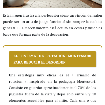
Esta imagen ilustra a la perfección cómo un rincón del salón
puede ser un área de juego funcional sin romper la estética
general. El almacenamiento está oculto en cestas y muebles
bajos que forman parte de la decoración.
EL SISTEMA DE ROTACIÓN MONTESSORI
PARA REDUCIR EL DESORDEN
Una estrategia muy eficaz es el « armario de
rotación », inspirado en la pedagogía Montessori.
Consiste en guardar aproximadamente el 70% de los
juguetes fuera de la vista y dejar solo entre 8 y 10
elementos accesibles para el niño. Cada una o dos