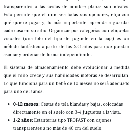
transparentes o las cestas de mimbre planas son ideales.
Esto permite que el niño vea todas sus opciones, elija con
qué quiere jugar y, lo más importante, aprenda a guardar
cada cosa en su sitio. Organizar por categorías con etiquetas
visuales (una foto del tipo de juguete en la caja) es un
método fantástico a partir de los 2-3 años para que puedan
asociar y ordenar de forma independiente.
El sistema de almacenamiento debe evolucionar a medida
que el niño crece y sus habilidades motoras se desarrollan.
Lo que funciona para un bebé de 10 meses no será adecuado
para uno de 3 años.
0-12 meses:
Cestas de tela blandas y bajas, colocadas
directamente en el suelo con 3-4 juguetes a la vista.
1-2 años:
Estanterías tipo TROFAST con cajones
transparentes a no más de 40 cm del suelo.