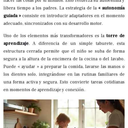
hacer las cosas por sí mismos. Esto refuerza su autoestima y
libera tiempo a los padres. La estrategia de la
« autonomía
guiada »
consiste en introducir adaptadores en el momento
adecuado, sincronizados con su desarrollo motor.
Uno de los elementos más transformadores es la
torre de
aprendizaje
. A diferencia de un simple taburete, esta
estructura cerrada permite que el niño se suba de forma
segura a la altura de la encimera de la cocina o del lavabo.
Puede « ayudar » a preparar la comida, lavarse las manos o
los dientes solo, integrándose en las rutinas familiares de
una forma activa y segura. Esto convierte tareas cotidianas
en momentos de aprendizaje y conexión.