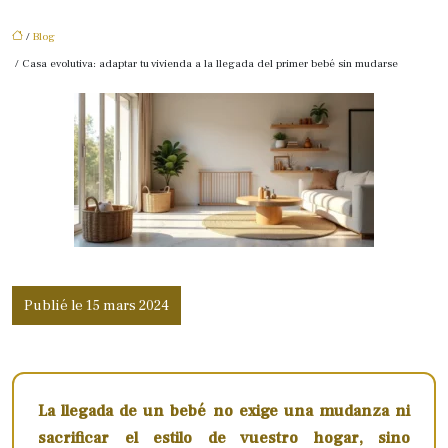
/
Blog
/ Casa evolutiva: adaptar tu vivienda a la llegada del primer bebé sin mudarse
Publié le 15 mars 2024
La llegada de un bebé no exige una mudanza ni
sacrificar el estilo de vuestro hogar, sino