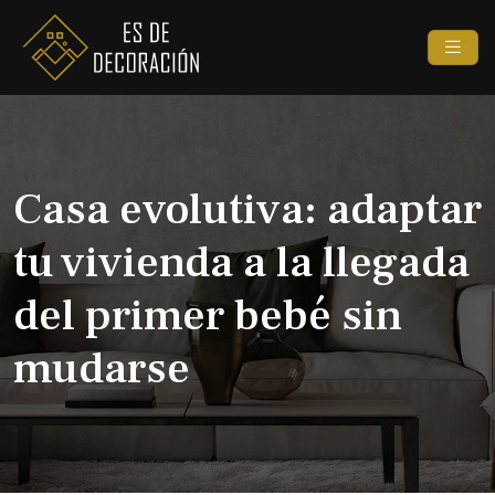
Casa evolutiva: adaptar
tu vivienda a la llegada
del primer bebé sin
mudarse