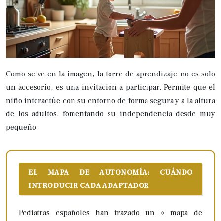
Como se ve en la imagen, la torre de aprendizaje no es solo
un accesorio, es una invitación a participar. Permite que el
niño interactúe con su entorno de forma segura y a la altura
de los adultos, fomentando su independencia desde muy
pequeño.
EL MAPA DE AUTONOMÍA: CUÁNDO
INTRODUCIR CADA ADAPTADOR
Pediatras españoles han trazado un « mapa de