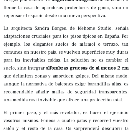
llenar la casa de aparatosos protectores de goma, sino en
repensar el espacio desde una nueva perspectiva.
La arquitecta Sandra Borges, de Mehome Studio, señala
adaptaciones cruciales para los pisos típicos en España. Por
ejemplo, los elegantes suelos de mármol o terrazo, tan
comunes en nuestro país, se vuelven superficies muy duras
para las inevitables caídas. La solución no es cambiar el
suelo, sino integrar
alfombras gruesas de al menos 2 cm
que delimiten zonas y amorticen golpes. Del mismo modo,
aunque la normativa de balcones exige barandillas altas, es
recomendable añadir mallas de seguridad transparentes,
una medida casi invisible que ofrece una protección total.
El primer paso, y el más revelador, es hacer el ejercicio
vosotros mismos. Poneos a cuatro patas y recorred vuestro
salón y el resto de la casa. Os sorprenderá descubrir la