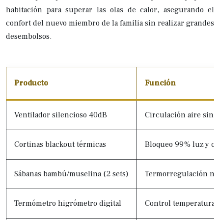
habitación para superar las olas de calor, asegurando el
confort del nuevo miembro de la familia sin realizar grandes
desembolsos.
Producto
Función
Ventilador silencioso 40dB
Circulación aire sin 
Cortinas blackout térmicas
Bloqueo 99% luz y ca
Sábanas bambú/muselina (2 sets)
Termorregulación nat
Termómetro higrómetro digital
Control temperatura