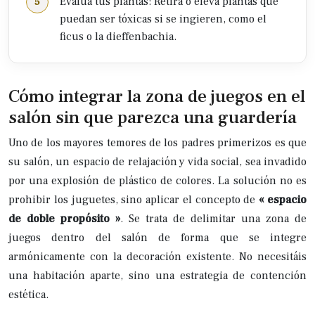
Evalúa tus plantas: Retira o eleva plantas que
puedan ser tóxicas si se ingieren, como el
ficus o la dieffenbachia.
Cómo integrar la zona de juegos en el
salón sin que parezca una guardería
Uno de los mayores temores de los padres primerizos es que
su salón, un espacio de relajación y vida social, sea invadido
por una explosión de plástico de colores. La solución no es
prohibir los juguetes, sino aplicar el concepto de
« espacio
de doble propósito »
. Se trata de delimitar una zona de
juegos dentro del salón de forma que se integre
armónicamente con la decoración existente. No necesitáis
una habitación aparte, sino una estrategia de contención
estética.