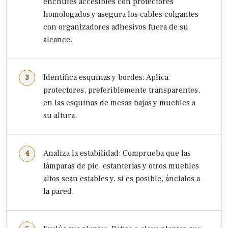
enchufes accesibles con protectores
homologados y asegura los cables colgantes
con organizadores adhesivos fuera de su
alcance.
Identifica esquinas y bordes: Aplica
protectores, preferiblemente transparentes,
en las esquinas de mesas bajas y muebles a
su altura.
Analiza la estabilidad: Comprueba que las
lámparas de pie, estanterías y otros muebles
altos sean estables y, si es posible, ánclalos a
la pared.