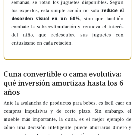
semanas, se rotan los juguetes disponibles. Según
los expertos, esta simple acción no solo
reduce el
desorden visual en un 60%
, sino que también
combate la sobreestimulación y renueva el interés
del niño, que redescubre sus juguetes con
entusiasmo en cada rotación.
Cuna convertible o cama evolutiva:
qué inversión amortizas hasta los 6
años
Ante la avalancha de productos para bebés, es fácil caer en
compras impulsivas y de corto plazo. Sin embargo, el
mueble más importante, la cuna, es el mejor ejemplo de
cómo una decisión inteligente puede ahorraros dinero y