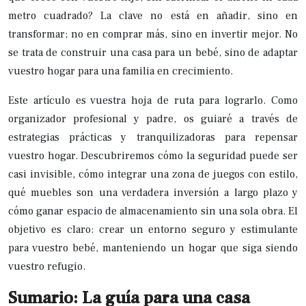
metro cuadrado? La clave no está en añadir, sino en
transformar; no en comprar más, sino en invertir mejor. No
se trata de construir una casa para un bebé, sino de adaptar
vuestro hogar para una familia en crecimiento.
Este artículo es vuestra hoja de ruta para lograrlo. Como
organizador profesional y padre, os guiaré a través de
estrategias prácticas y tranquilizadoras para repensar
vuestro hogar. Descubriremos cómo la seguridad puede ser
casi invisible, cómo integrar una zona de juegos con estilo,
qué muebles son una verdadera inversión a largo plazo y
cómo ganar espacio de almacenamiento sin una sola obra. El
objetivo es claro: crear un entorno seguro y estimulante
para vuestro bebé, manteniendo un hogar que siga siendo
vuestro refugio.
Sumario: La guía para una casa