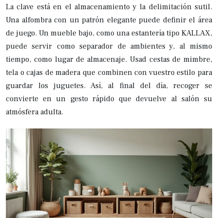
La clave está en el almacenamiento y la delimitación sutil.
Una alfombra con un patrón elegante puede definir el área
de juego. Un mueble bajo, como una estantería tipo KALLAX,
puede servir como separador de ambientes y, al mismo
tiempo, como lugar de almacenaje. Usad cestas de mimbre,
tela o cajas de madera que combinen con vuestro estilo para
guardar los juguetes. Así, al final del día, recoger se
convierte en un gesto rápido que devuelve al salón su
atmósfera adulta.