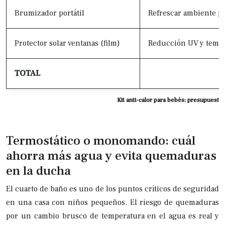
Brumizador portátil
Refrescar ambiente p
Protector solar ventanas (film)
Reducción UV y temp
TOTAL
Kit anti-calor para bebés: presupuesto 
Termostático o monomando: cuál
ahorra más agua y evita quemaduras
en la ducha
El cuarto de baño es uno de los puntos críticos de seguridad
en una casa con niños pequeños. El riesgo de quemaduras
por un cambio brusco de temperatura en el agua es real y