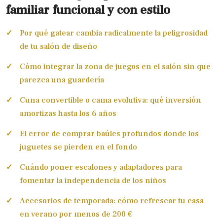
familiar funcional y con estilo
Por qué gatear cambia radicalmente la peligrosidad
de tu salón de diseño
Cómo integrar la zona de juegos en el salón sin que
parezca una guardería
Cuna convertible o cama evolutiva: qué inversión
amortizas hasta los 6 años
El error de comprar baúles profundos donde los
juguetes se pierden en el fondo
Cuándo poner escalones y adaptadores para
fomentar la independencia de los niños
Accesorios de temporada: cómo refrescar tu casa
en verano por menos de 200 €