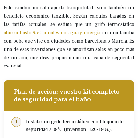
Este cambio no solo aporta tranquilidad, sino también un
beneficio económico tangible. Según cálculos basados en
las tarifas actuales, se estima que un grifo termostático
ahorra hasta 95€ anuales en agua y energía
en una familia
con bebé que vive en ciudades como Barcelona o Murcia. Es
una de esas inversiones que se amortizan solas en poco más
de un año, mientras proporcionan una capa de seguridad
esencial.
Plan de acción: vuestro kit completo
de seguridad para el baño
Instalar un grifo termostático con bloqueo de
seguridad a 38°C (inversión: 120-180€).