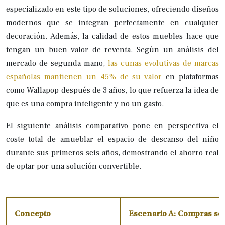
especializado en este tipo de soluciones, ofreciendo diseños
modernos que se integran perfectamente en cualquier
decoración. Además, la calidad de estos muebles hace que
tengan un buen valor de reventa. Según un análisis del
mercado de segunda mano,
las cunas evolutivas de marcas
españolas mantienen un 45% de su valor
en plataformas
como Wallapop después de 3 años, lo que refuerza la idea de
que es una compra inteligente y no un gasto.
El siguiente análisis comparativo pone en perspectiva el
coste total de amueblar el espacio de descanso del niño
durante sus primeros seis años, demostrando el ahorro real
de optar por una solución convertible.
Concepto
Escenario A: Compras se