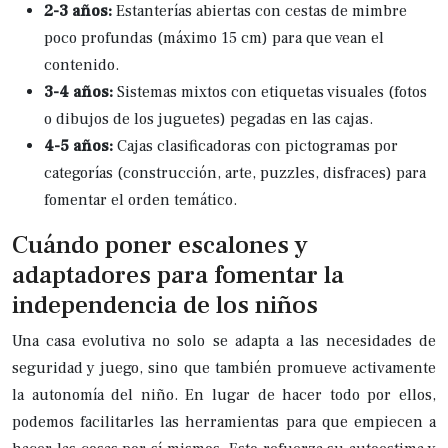
2-3 años:
Estanterías abiertas con cestas de mimbre
poco profundas (máximo 15 cm) para que vean el
contenido.
3-4 años:
Sistemas mixtos con etiquetas visuales (fotos
o dibujos de los juguetes) pegadas en las cajas.
4-5 años:
Cajas clasificadoras con pictogramas por
categorías (construcción, arte, puzzles, disfraces) para
fomentar el orden temático.
Cuándo poner escalones y
adaptadores para fomentar la
independencia de los niños
Una casa evolutiva no solo se adapta a las necesidades de
seguridad y juego, sino que también promueve activamente
la autonomía del niño. En lugar de hacer todo por ellos,
podemos facilitarles las herramientas para que empiecen a