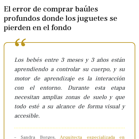
El error de comprar baúles
profundos donde los juguetes se
pierden en el fondo
Los bebés entre 3 meses y 3 años están
aprendiendo a controlar su cuerpo, y su
motor de aprendizaje es la interacción
con el entorno. Durante esta etapa
necesitan amplias zonas de suelo y que
todo esté a su alcance de forma visual y
accesible.
– Sandra Borges,
Arquitecta especializada en