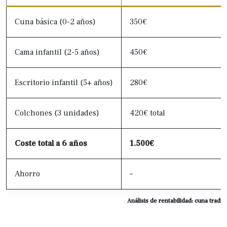
Cuna básica (0-2 años)
350€
Cama infantil (2-5 años)
450€
Escritorio infantil (5+ años)
280€
Colchones (3 unidades)
420€ total
Coste total a 6 años
1.500€
Ahorro
–
Análisis de rentabilidad: cuna tradic