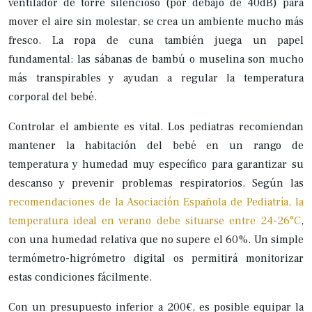
ventilador de torre silencioso (por debajo de 40dB) para
mover el aire sin molestar, se crea un ambiente mucho más
fresco. La ropa de cuna también juega un papel
fundamental: las sábanas de bambú o muselina son mucho
más transpirables y ayudan a regular la temperatura
corporal del bebé.
Controlar el ambiente es vital. Los pediatras recomiendan
mantener la habitación del bebé en un rango de
temperatura y humedad muy específico para garantizar su
descanso y prevenir problemas respiratorios. Según las
recomendaciones de la Asociación Española de Pediatría, la
temperatura ideal en verano debe situarse entre 24-26°C
,
con una humedad relativa que no supere el 60%. Un simple
termómetro-higrómetro digital os permitirá monitorizar
estas condiciones fácilmente.
Con un presupuesto inferior a 200€, es posible equipar la