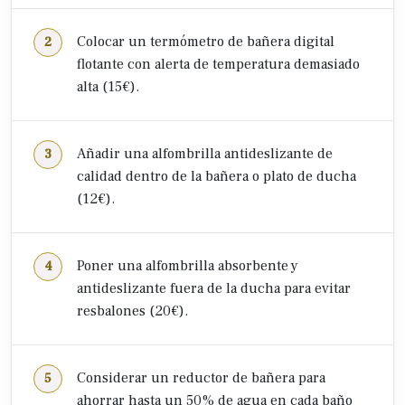
Colocar un termómetro de bañera digital
flotante con alerta de temperatura demasiado
alta (15€).
Añadir una alfombrilla antideslizante de
calidad dentro de la bañera o plato de ducha
(12€).
Poner una alfombrilla absorbente y
antideslizante fuera de la ducha para evitar
resbalones (20€).
Considerar un reductor de bañera para
ahorrar hasta un 50% de agua en cada baño