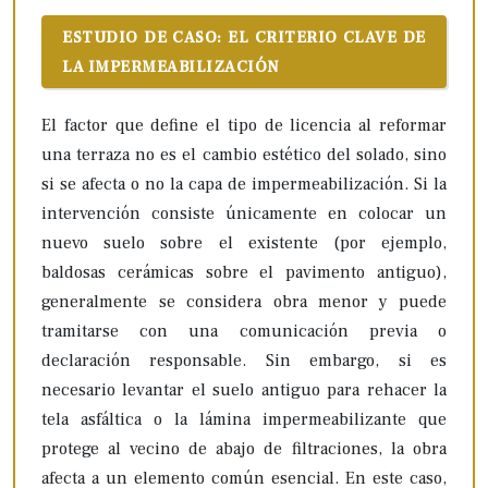
ESTUDIO DE CASO: EL CRITERIO CLAVE DE
LA IMPERMEABILIZACIÓN
El factor que define el tipo de licencia al reformar
una terraza no es el cambio estético del solado, sino
si se afecta o no la capa de impermeabilización. Si la
intervención consiste únicamente en colocar un
nuevo suelo sobre el existente (por ejemplo,
baldosas cerámicas sobre el pavimento antiguo),
generalmente se considera obra menor y puede
tramitarse con una comunicación previa o
declaración responsable. Sin embargo, si es
necesario levantar el suelo antiguo para rehacer la
tela asfáltica o la lámina impermeabilizante que
protege al vecino de abajo de filtraciones, la obra
afecta a un elemento común esencial. En este caso,