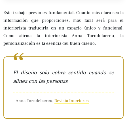
Este trabajo previo es fundamental. Cuanto más clara sea la
información que proporciones, más fácil será para el
interiorista traducirla en un espacio único y funcional.
Como afirma la interiorista Anna Torndelacreu, la
personalización es la esencia del buen diseño.
El diseño solo cobra sentido cuando se
alinea con las personas
– Anna Torndelacreu,
Revista Interiores