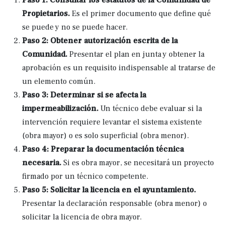
Paso 1: Consultar los estatutos de la Comunidad de
Propietarios.
Es el primer documento que define qué
se puede y no se puede hacer.
Paso 2: Obtener autorización escrita de la
Comunidad.
Presentar el plan en junta y obtener la
aprobación es un requisito indispensable al tratarse de
un elemento común.
Paso 3: Determinar si se afecta la
impermeabilización.
Un técnico debe evaluar si la
intervención requiere levantar el sistema existente
(obra mayor) o es solo superficial (obra menor).
Paso 4: Preparar la documentación técnica
necesaria.
Si es obra mayor, se necesitará un proyecto
firmado por un técnico competente.
Paso 5: Solicitar la licencia en el ayuntamiento.
Presentar la declaración responsable (obra menor) o
solicitar la licencia de obra mayor.