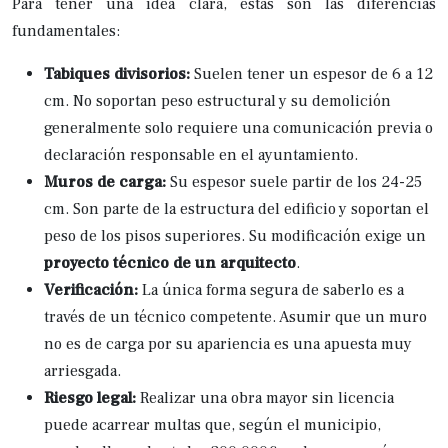
Para tener una idea clara, estas son las diferencias
fundamentales:
Tabiques divisorios:
Suelen tener un espesor de 6 a 12
cm. No soportan peso estructural y su demolición
generalmente solo requiere una comunicación previa o
declaración responsable en el ayuntamiento.
Muros de carga:
Su espesor suele partir de los 24-25
cm. Son parte de la estructura del edificio y soportan el
peso de los pisos superiores. Su modificación exige un
proyecto técnico de un arquitecto
.
Verificación:
La única forma segura de saberlo es a
través de un técnico competente. Asumir que un muro
no es de carga por su apariencia es una apuesta muy
arriesgada.
Riesgo legal:
Realizar una obra mayor sin licencia
puede acarrear multas que, según el municipio,