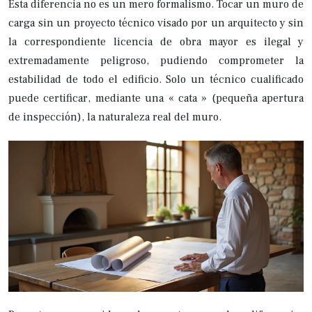
Esta diferencia no es un mero formalismo. Tocar un muro de
carga sin un proyecto técnico visado por un arquitecto y sin
la correspondiente licencia de obra mayor es ilegal y
extremadamente peligroso, pudiendo comprometer la
estabilidad de todo el edificio. Solo un técnico cualificado
puede certificar, mediante una « cata » (pequeña apertura
de inspección), la naturaleza real del muro.