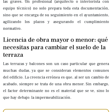
las graves. Un profesional (arquitecto o interiorista con
equipo técnico) no solo prepara toda esta documentación,
sino que se encarga de su seguimiento en el ayuntamiento,
agilizando los plazos y asegurando el cumplimiento
normativo.
Licencia de obra mayor o menor: qué
necesitas para cambiar el suelo de la
terraza
Las terrazas y balcones son un caso particular que genera
muchas dudas, ya que se consideran elementos comunes
del edificio. La creencia errónea es que, al ser un cambio de
acabado, siempre se trata de una obra menor. Sin embargo,
el factor determinante no es el material que se ve, sino lo
que hay debajo: la impermeabilización.