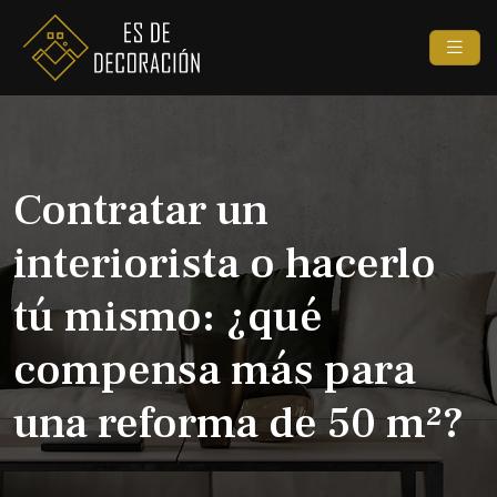
Contratar un
interiorista o hacerlo
tú mismo: ¿qué
compensa más para
una reforma de 50 m²?