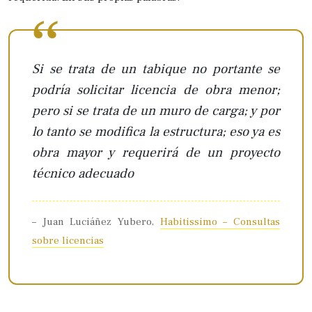
Si se trata de un tabique no portante se
podría solicitar licencia de obra menor;
pero si se trata de un muro de carga; y por
lo tanto se modifica la estructura; eso ya es
obra mayor y requerirá de un proyecto
técnico adecuado
– Juan Luciáñez Yubero,
Habitissimo – Consultas
sobre licencias