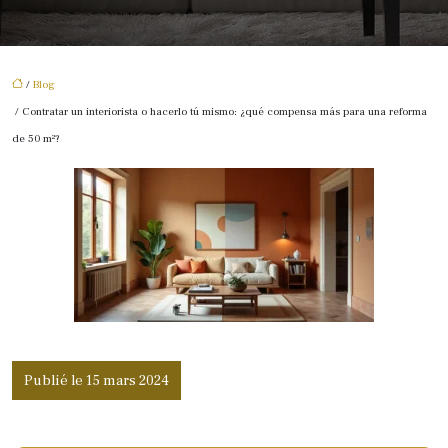
/
Blog
/ Contratar un interiorista o hacerlo tú mismo: ¿qué compensa más para una reforma
de 50 m²?
Publié le 15 mars 2024