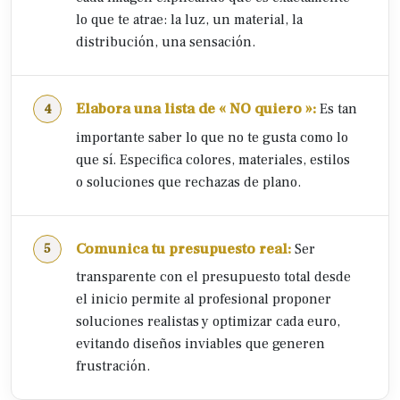
lo que te atrae: la luz, un material, la
distribución, una sensación.
Elabora una lista de « NO quiero »:
Es tan
importante saber lo que no te gusta como lo
que sí. Especifica colores, materiales, estilos
o soluciones que rechazas de plano.
Comunica tu presupuesto real:
Ser
transparente con el presupuesto total desde
el inicio permite al profesional proponer
soluciones realistas y optimizar cada euro,
evitando diseños inviables que generen
frustración.