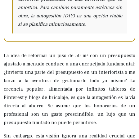
amortiza. Para cambios puramente estéticos sin
obra, la autogestión (DIY) es una opción viable
si se planifica minuciosamente.
La idea de reformar un piso de 50 m² con un presupuesto
ajustado a menudo conduce a una encrucijada fundamental:
¿invierto una parte del presupuesto en un interiorista o me
lanzo a la aventura de gestionarlo todo yo mismo? La
creencia popular, alimentada por infinitos tableros de
Pinterest y blogs de bricolaje, es que la autogestión es la vía
directa al ahorro. Se asume que los honorarios de un
profesional son un gasto prescindible, un lujo que un
presupuesto limitado no puede permitirse.
Sin embargo, esta visión ignora una realidad crucial que