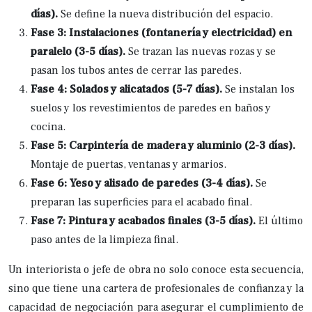
días).
Se define la nueva distribución del espacio.
Fase 3: Instalaciones (fontanería y electricidad) en
paralelo (3-5 días).
Se trazan las nuevas rozas y se
pasan los tubos antes de cerrar las paredes.
Fase 4: Solados y alicatados (5-7 días).
Se instalan los
suelos y los revestimientos de paredes en baños y
cocina.
Fase 5: Carpintería de madera y aluminio (2-3 días).
Montaje de puertas, ventanas y armarios.
Fase 6: Yeso y alisado de paredes (3-4 días).
Se
preparan las superficies para el acabado final.
Fase 7: Pintura y acabados finales (3-5 días).
El último
paso antes de la limpieza final.
Un interiorista o jefe de obra no solo conoce esta secuencia,
sino que tiene una cartera de profesionales de confianza y la
capacidad de negociación para asegurar el cumplimiento de