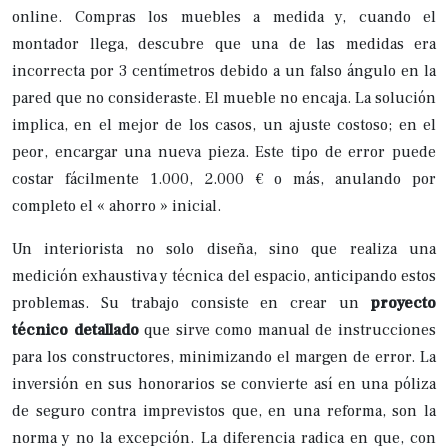
online. Compras los muebles a medida y, cuando el
montador llega, descubre que una de las medidas era
incorrecta por 3 centímetros debido a un falso ángulo en la
pared que no consideraste. El mueble no encaja. La solución
implica, en el mejor de los casos, un ajuste costoso; en el
peor, encargar una nueva pieza. Este tipo de error puede
costar fácilmente 1.000, 2.000 € o más, anulando por
completo el « ahorro » inicial.
Un interiorista no solo diseña, sino que realiza una
medición exhaustiva y técnica del espacio, anticipando estos
problemas. Su trabajo consiste en crear un
proyecto
técnico detallado
que sirve como manual de instrucciones
para los constructores, minimizando el margen de error. La
inversión en sus honorarios se convierte así en una póliza
de seguro contra imprevistos que, en una reforma, son la
norma y no la excepción. La diferencia radica en que, con