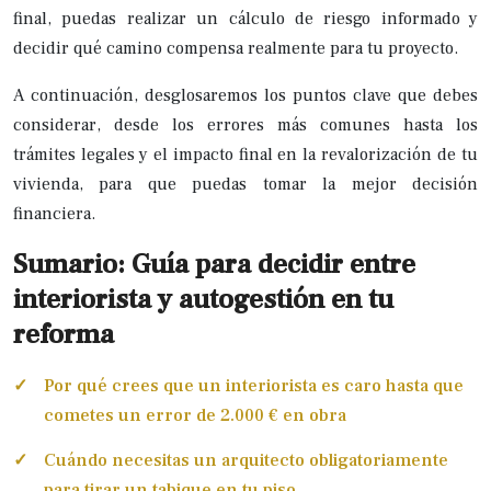
final, puedas realizar un cálculo de riesgo informado y
decidir qué camino compensa realmente para tu proyecto.
A continuación, desglosaremos los puntos clave que debes
considerar, desde los errores más comunes hasta los
trámites legales y el impacto final en la revalorización de tu
vivienda, para que puedas tomar la mejor decisión
financiera.
Sumario: Guía para decidir entre
interiorista y autogestión en tu
reforma
Por qué crees que un interiorista es caro hasta que
cometes un error de 2.000 € en obra
Cuándo necesitas un arquitecto obligatoriamente
para tirar un tabique en tu piso