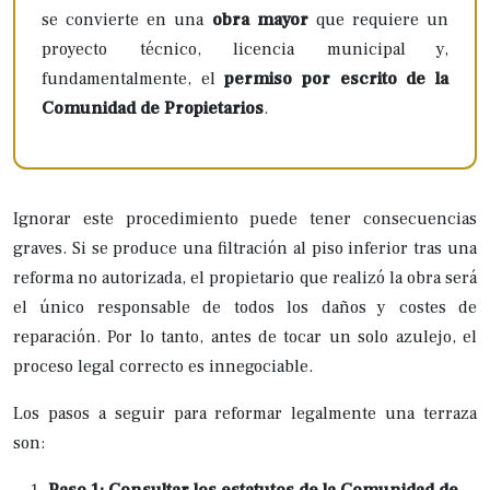
se convierte en una
obra mayor
que requiere un
proyecto técnico, licencia municipal y,
fundamentalmente, el
permiso por escrito de la
Comunidad de Propietarios
.
Ignorar este procedimiento puede tener consecuencias
graves. Si se produce una filtración al piso inferior tras una
reforma no autorizada, el propietario que realizó la obra será
el único responsable de todos los daños y costes de
reparación. Por lo tanto, antes de tocar un solo azulejo, el
proceso legal correcto es innegociable.
Los pasos a seguir para reformar legalmente una terraza
son: