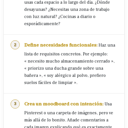
usas cada espacio a lo largo del día. ¿Dónde
desayunas? ¿Necesitas una zona de trabajo
con luz natural? ¿Cocinas a diario o
esporádicamente?
Define necesidades funcionales:
Haz una
lista de requisitos concretos. Por ejemplo:
« necesito mucho almacenamiento cerrado »,
« priorizo una ducha grande sobre una
bañera », « soy alérgico al polvo, prefiero
suelos fáciles de limpiar ».
Crea un moodboard con intención:
Usa
Pinterest o una carpeta de imágenes, pero ve
más allá de lo bonito. Añade comentarios a
cada imagen explicando qué es exactamente