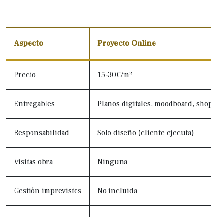
Aspecto
Proyecto Online
Precio
15-30€/m²
Entregables
Planos digitales, moodboard, shopp
Responsabilidad
Solo diseño (cliente ejecuta)
Visitas obra
Ninguna
Gestión imprevistos
No incluida