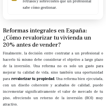
retrasos y sobrecostes que un profesional
sabe cómo gestionar.
Reformas integrales en España:
¿Cómo revalorizar tu vivienda un
20% antes de vender?
Finalmente, la decisión entre contratar a un profesional o
hacerlo tú mismo debe considerar el objetivo a largo plazo
de la inversión. Una reforma no es solo un gasto para
mejorar tu calidad de vida, sino también una oportunidad
para
revalorizar tu propiedad
. Una reforma bien ejecutada,
con un diseño coherente y acabados de calidad, puede
incrementar significativamente el valor de mercado de tu
piso, ofreciendo un retorno de la inversión (ROI) muy
atractivo.