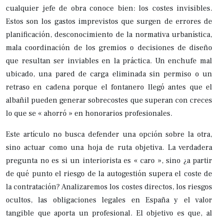
cualquier jefe de obra conoce bien: los costes invisibles.
Estos son los gastos imprevistos que surgen de errores de
planificación, desconocimiento de la normativa urbanística,
mala coordinación de los gremios o decisiones de diseño
que resultan ser inviables en la práctica. Un enchufe mal
ubicado, una pared de carga eliminada sin permiso o un
retraso en cadena porque el fontanero llegó antes que el
albañil pueden generar sobrecostes que superan con creces
lo que se « ahorró » en honorarios profesionales.
Este artículo no busca defender una opción sobre la otra,
sino actuar como una hoja de ruta objetiva. La verdadera
pregunta no es si un interiorista es « caro », sino ¿a partir
de qué punto el riesgo de la autogestión supera el coste de
la contratación? Analizaremos los costes directos, los riesgos
ocultos, las obligaciones legales en España y el valor
tangible que aporta un profesional. El objetivo es que, al