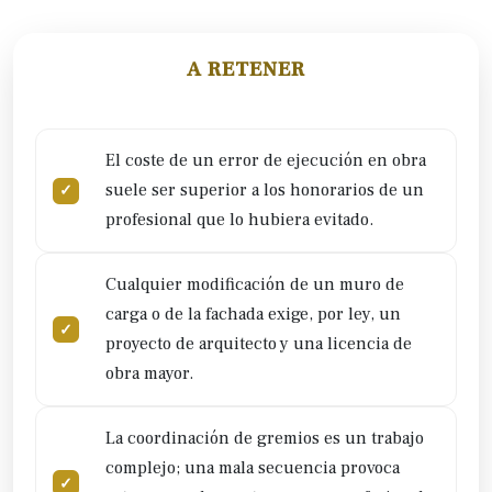
A RETENER
El coste de un error de ejecución en obra
suele ser superior a los honorarios de un
profesional que lo hubiera evitado.
Cualquier modificación de un muro de
carga o de la fachada exige, por ley, un
proyecto de arquitecto y una licencia de
obra mayor.
La coordinación de gremios es un trabajo
complejo; una mala secuencia provoca