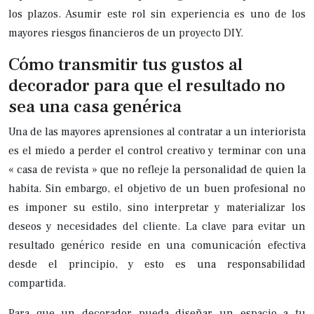
los plazos. Asumir este rol sin experiencia es uno de los
mayores riesgos financieros de un proyecto DIY.
Cómo transmitir tus gustos al
decorador para que el resultado no
sea una casa genérica
Una de las mayores aprensiones al contratar a un interiorista
es el miedo a perder el control creativo y terminar con una
« casa de revista » que no refleje la personalidad de quien la
habita. Sin embargo, el objetivo de un buen profesional no
es imponer su estilo, sino interpretar y materializar los
deseos y necesidades del cliente. La clave para evitar un
resultado genérico reside en una comunicación efectiva
desde el principio, y esto es una responsabilidad
compartida.
Para que un decorador pueda diseñar un espacio a tu