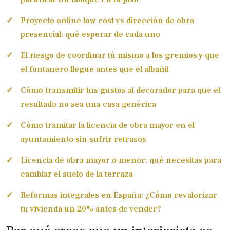
Proyecto online low cost vs dirección de obra
presencial: qué esperar de cada uno
El riesgo de coordinar tú mismo a los gremios y que
el fontanero llegue antes que el albañil
Cómo transmitir tus gustos al decorador para que el
resultado no sea una casa genérica
Cómo tramitar la licencia de obra mayor en el
ayuntamiento sin sufrir retrasos
Licencia de obra mayor o menor: qué necesitas para
cambiar el suelo de la terraza
Reformas integrales en España: ¿Cómo revalorizar
tu vivienda un 20% antes de vender?