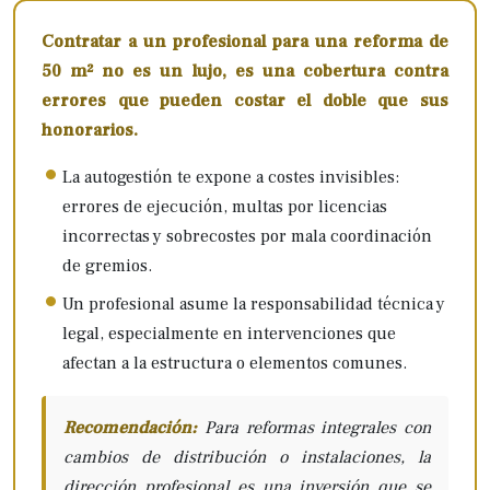
Contratar a un profesional para una reforma de
50 m² no es un lujo, es una cobertura contra
errores que pueden costar el doble que sus
honorarios.
La autogestión te expone a costes invisibles:
errores de ejecución, multas por licencias
incorrectas y sobrecostes por mala coordinación
de gremios.
Un profesional asume la responsabilidad técnica y
legal, especialmente en intervenciones que
afectan a la estructura o elementos comunes.
Recomendación:
Para reformas integrales con
cambios de distribución o instalaciones, la
dirección profesional es una inversión que se