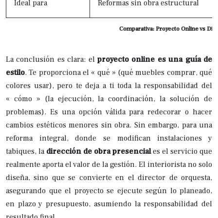
Ideal para
Reformas sin obra estructural
Comparativa: Proyecto Online vs Dir
La conclusión es clara: el
proyecto online es una guía de
estilo
. Te proporciona el « qué » (qué muebles comprar, qué
colores usar), pero te deja a ti toda la responsabilidad del
« cómo » (la ejecución, la coordinación, la solución de
problemas). Es una opción válida para redecorar o hacer
cambios estéticos menores sin obra. Sin embargo, para una
reforma integral, donde se modifican instalaciones y
tabiques, la
dirección de obra presencial
es el servicio que
realmente aporta el valor de la gestión. El interiorista no solo
diseña, sino que se convierte en el director de orquesta,
asegurando que el proyecto se ejecute según lo planeado,
en plazo y presupuesto, asumiendo la responsabilidad del
resultado final.