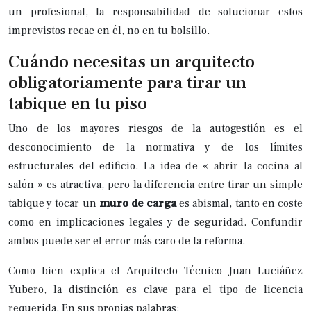
un profesional, la responsabilidad de solucionar estos
imprevistos recae en él, no en tu bolsillo.
Cuándo necesitas un arquitecto
obligatoriamente para tirar un
tabique en tu piso
Uno de los mayores riesgos de la autogestión es el
desconocimiento de la normativa y de los límites
estructurales del edificio. La idea de « abrir la cocina al
salón » es atractiva, pero la diferencia entre tirar un simple
tabique y tocar un
muro de carga
es abismal, tanto en coste
como en implicaciones legales y de seguridad. Confundir
ambos puede ser el error más caro de la reforma.
Como bien explica el Arquitecto Técnico Juan Luciáñez
Yubero, la distinción es clave para el tipo de licencia
requerida. En sus propias palabras: