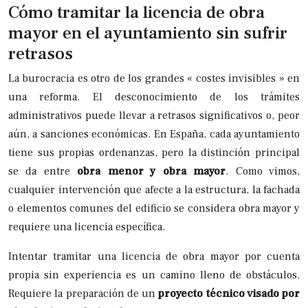
Cómo tramitar la licencia de obra
mayor en el ayuntamiento sin sufrir
retrasos
La burocracia es otro de los grandes « costes invisibles » en
una reforma. El desconocimiento de los trámites
administrativos puede llevar a retrasos significativos o, peor
aún, a sanciones económicas. En España, cada ayuntamiento
tiene sus propias ordenanzas, pero la distinción principal
se da entre
obra menor y obra mayor
. Como vimos,
cualquier intervención que afecte a la estructura, la fachada
o elementos comunes del edificio se considera obra mayor y
requiere una licencia específica.
Intentar tramitar una licencia de obra mayor por cuenta
propia sin experiencia es un camino lleno de obstáculos.
Requiere la preparación de un
proyecto técnico visado por