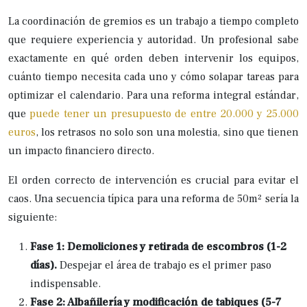
La coordinación de gremios es un trabajo a tiempo completo
que requiere experiencia y autoridad. Un profesional sabe
exactamente en qué orden deben intervenir los equipos,
cuánto tiempo necesita cada uno y cómo solapar tareas para
optimizar el calendario. Para una reforma integral estándar,
que
puede tener un presupuesto de entre 20.000 y 25.000
euros
, los retrasos no solo son una molestia, sino que tienen
un impacto financiero directo.
El orden correcto de intervención es crucial para evitar el
caos. Una secuencia típica para una reforma de 50m² sería la
siguiente:
Fase 1: Demoliciones y retirada de escombros (1-2
días).
Despejar el área de trabajo es el primer paso
indispensable.
Fase 2: Albañilería y modificación de tabiques (5-7