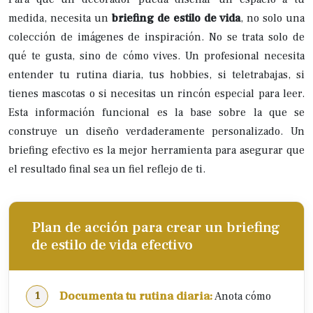
medida, necesita un
briefing de estilo de vida
, no solo una
colección de imágenes de inspiración. No se trata solo de
qué te gusta, sino de cómo vives. Un profesional necesita
entender tu rutina diaria, tus hobbies, si teletrabajas, si
tienes mascotas o si necesitas un rincón especial para leer.
Esta información funcional es la base sobre la que se
construye un diseño verdaderamente personalizado. Un
briefing efectivo es la mejor herramienta para asegurar que
el resultado final sea un fiel reflejo de ti.
Plan de acción para crear un briefing
de estilo de vida efectivo
Documenta tu rutina diaria:
Anota cómo