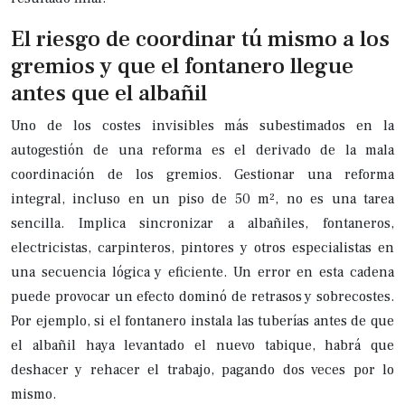
El riesgo de coordinar tú mismo a los
gremios y que el fontanero llegue
antes que el albañil
Uno de los costes invisibles más subestimados en la
autogestión de una reforma es el derivado de la mala
coordinación de los gremios. Gestionar una reforma
integral, incluso en un piso de 50 m², no es una tarea
sencilla. Implica sincronizar a albañiles, fontaneros,
electricistas, carpinteros, pintores y otros especialistas en
una secuencia lógica y eficiente. Un error en esta cadena
puede provocar un efecto dominó de retrasos y sobrecostes.
Por ejemplo, si el fontanero instala las tuberías antes de que
el albañil haya levantado el nuevo tabique, habrá que
deshacer y rehacer el trabajo, pagando dos veces por lo
mismo.