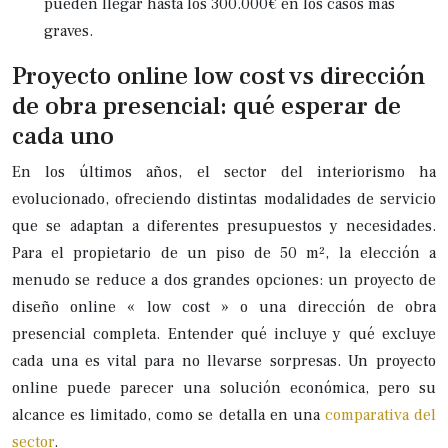
pueden llegar hasta los 300.000€ en los casos más
graves.
Proyecto online low cost vs dirección
de obra presencial: qué esperar de
cada uno
En los últimos años, el sector del interiorismo ha
evolucionado, ofreciendo distintas modalidades de servicio
que se adaptan a diferentes presupuestos y necesidades.
Para el propietario de un piso de 50 m², la elección a
menudo se reduce a dos grandes opciones: un proyecto de
diseño online « low cost » o una dirección de obra
presencial completa. Entender qué incluye y qué excluye
cada una es vital para no llevarse sorpresas. Un proyecto
online puede parecer una solución económica, pero su
alcance es limitado, como se detalla en una
comparativa del
sector
.