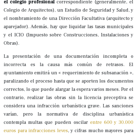
el colegio profesional
correspondiente (generalmente, el
Colegio de Arquitectos), un Estudio de Seguridad y Salud, y
el nombramiento de una Dirección Facultativa (arquitecto y
aparejador). Además, hay que liquidar las tasas municipales
y el ICIO (Impuesto sobre Construcciones, Instalaciones y
Obras).
La presentación de una documentación incompleta o
incorrecta es la causa más común de retrasos. El
ayuntamiento emitirá un « requerimiento de subsanación »,
paralizando el proceso hasta que se aporten los documentos
correctos, lo que puede alargar la espera varios meses. Por el
contrario, realizar las obras sin la licencia preceptiva se
considera una infracción urbanística grave. Las sanciones
varían, pero la normativa de disciplina urbanística
contempla multas que pueden oscilar
entre 600 y 30.000
euros para infracciones leves
, y cifras mucho mayores para